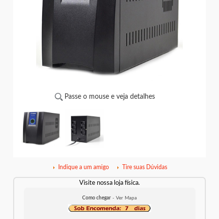
Passe o mouse e veja detalhes
Indique a um amigo
Tire suas Dúvidas
Visite nossa loja física.
Como chegar
- Ver Mapa