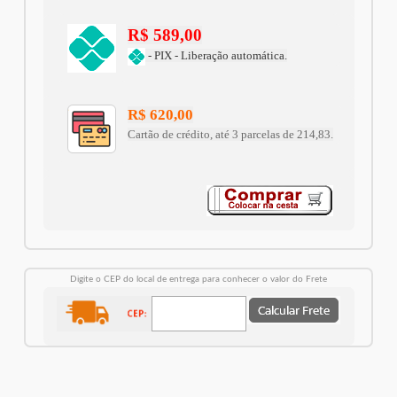
R$ 589,00
- PIX - Liberação automática.
R$ 620,00
Cartão de crédito, até 3 parcelas de 214,83.
Digite o CEP do local de entrega para conhecer o valor do Frete