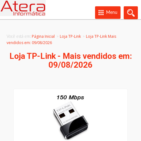
Menu
Página Inicial
Loja TP-Link
Loja TP-Link Mais
Você está em:
vendidos em: 09/08/2026
Loja TP-Link - Mais vendidos em:
09/08/2026