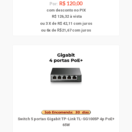
Por:
R$ 120,00
com
desconto
no PIX
R$ 126,32 à vista
ou 3 X de R$ 42,11
com juros
6
ou
x
de
21,67
com juros
R$
Switch 5 portas Gigabit TP-Link TL-SG1005P 4p PoE+
65W