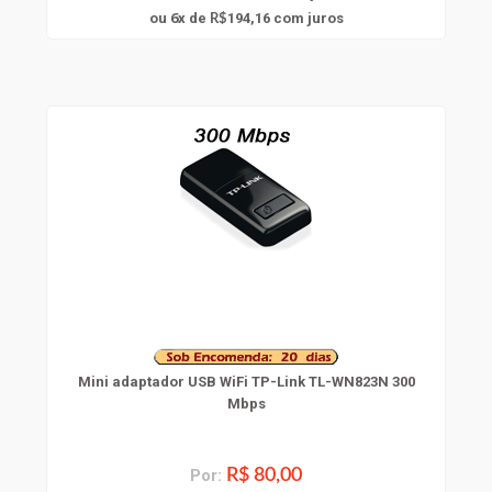
6
ou
x
de
194,16
com juros
R$
Mini adaptador USB WiFi TP-Link TL-WN823N 300
Mbps
Por:
R$ 80,00