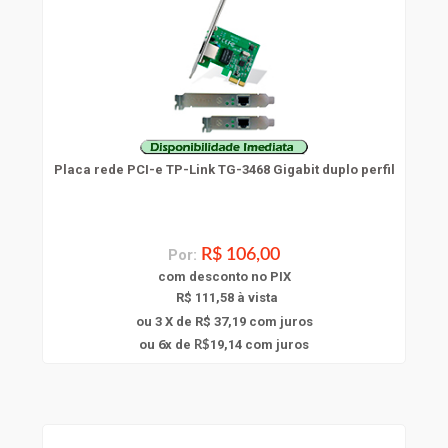
Placa rede PCI-e TP-Link TG-3468 Gigabit duplo perfil
Por:
R$ 106,00
com
desconto
no PIX
R$ 111,58 à vista
ou 3 X de R$ 37,19
com juros
6
ou
x
de
19,14
com juros
R$