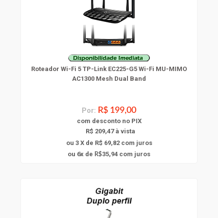
Roteador Wi-Fi 5 TP-Link EC225-G5 Wi-Fi MU-MIMO
AC1300 Mesh Dual Band
Por:
R$ 199,00
com
desconto
no PIX
R$ 209,47 à vista
ou 3 X de R$ 69,82
com juros
6
ou
x
de
35,94
com juros
R$