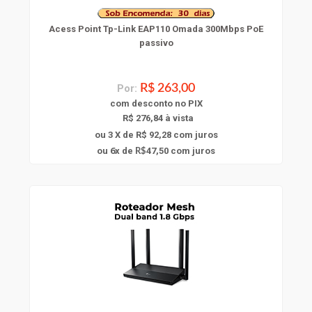
Acess Point Tp-Link EAP110 Omada 300Mbps PoE
passivo
Por:
R$ 263,00
com
desconto
no PIX
R$ 276,84 à vista
ou 3 X de R$ 92,28
com juros
6
ou
x
de
47,50
com juros
R$