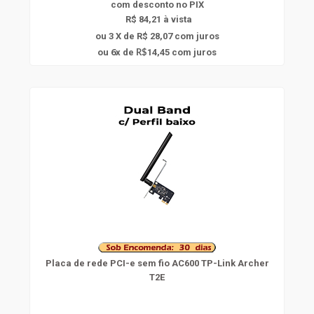
com
desconto
no PIX
R$ 84,21 à vista
ou 3 X de R$ 28,07
com juros
6
ou
x
de
14,45
com juros
R$
Placa de rede PCI-e sem fio AC600 TP-Link Archer
T2E