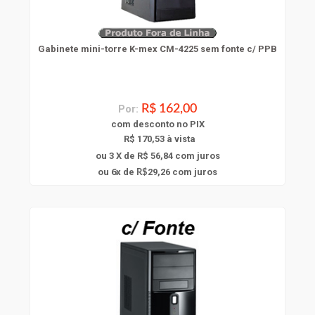
Gabinete mini-torre K-mex CM-4225 sem fonte c/ PPB
Por:
R$ 162,00
com
desconto
no PIX
R$ 170,53 à vista
ou 3 X de R$ 56,84
com juros
6
ou
x
de
29,26
com juros
R$