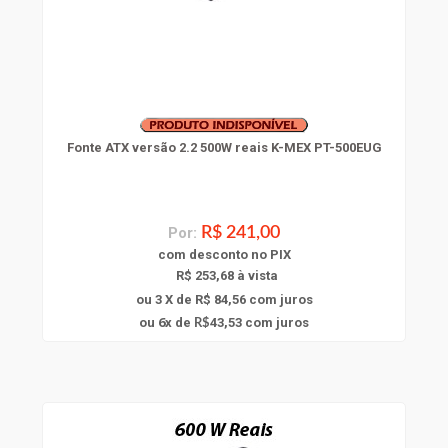
Fonte ATX versão 2.2 500W reais K-MEX PT-500EUG
Por:
R$ 241,00
com
desconto
no PIX
R$ 253,68 à vista
ou 3 X de R$ 84,56
com juros
6
ou
x
de
43,53
com juros
R$