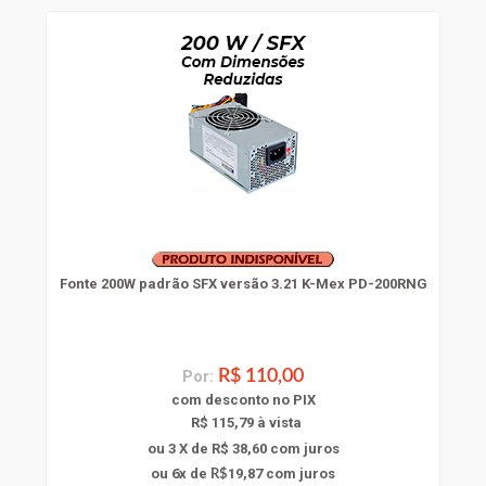
Fonte 200W padrão SFX versão 3.21 K-Mex PD-200RNG
Por:
R$ 110,00
com
desconto
no PIX
R$ 115,79 à vista
ou 3 X de R$ 38,60
com juros
6
ou
x
de
19,87
com juros
R$