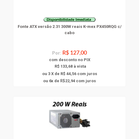
Fonte ATX versão 2.31 300W reais K-mex PX450RQG c/
cabo
Por:
R$ 127,00
com
desconto
no PIX
R$ 133,68 à vista
ou 3 X de R$ 44,56
com juros
6
ou
x
de
22,94
com juros
R$