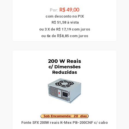
Por:
R$ 49,00
com
desconto
no PIX
R$ 51,58 à vista
ou 3 X de R$ 17,19
com juros
6
ou
x
de
8,85
com juros
R$
Fonte SFX 200W reais K-Mex PB-200CNF c/ cabo