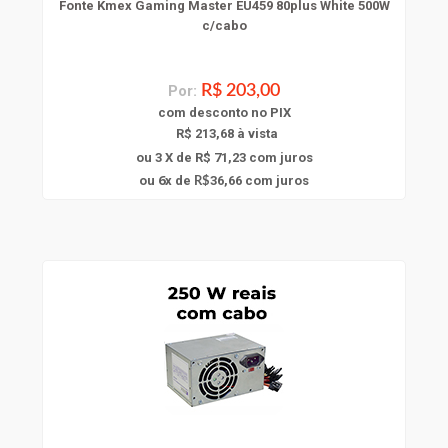
Fonte Kmex Gaming Master EU459 80plus White 500W
c/cabo
Por:
R$ 203,00
com
desconto
no PIX
R$ 213,68 à vista
ou 3 X de R$ 71,23
com juros
6
ou
x
de
36,66
com juros
R$