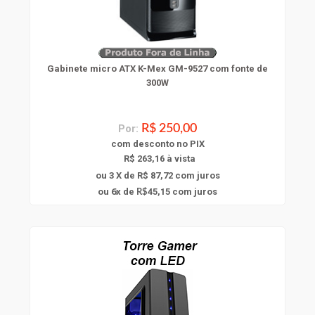
Gabinete micro ATX K-Mex GM-9527 com fonte de
300W
Por:
R$ 250,00
com
desconto
no PIX
R$ 263,16 à vista
ou 3 X de R$ 87,72
com juros
6
ou
x
de
45,15
com juros
R$