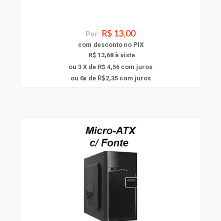
Por:
R$ 13,00
com
desconto
no PIX
R$ 13,68 à vista
ou 3 X de R$ 4,56
com juros
6
ou
x
de
2,35
com juros
R$