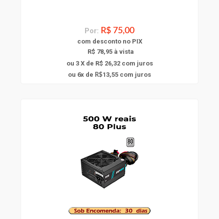
Por:
R$ 75,00
com
desconto
no PIX
R$ 78,95 à vista
ou 3 X de R$ 26,32
com juros
6
ou
x
de
13,55
com juros
R$