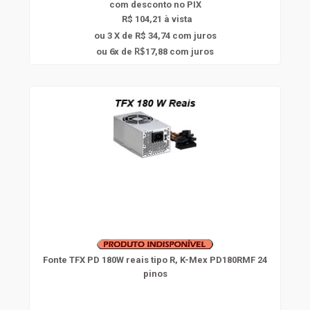
com
desconto
no PIX
R$ 104,21 à vista
ou 3 X de R$ 34,74
com juros
6
ou
x
de
17,88
com juros
R$
Fonte TFX PD 180W reais tipo R, K-Mex PD180RMF 24
pinos