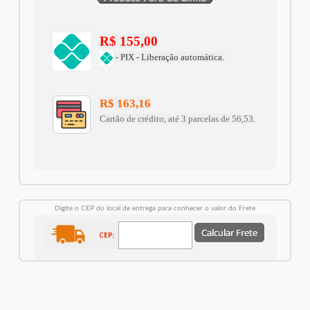
R$ 155,00
- PIX - Liberação automática.
R$ 163,16
Cartão de crédito, até 3 parcelas de 56,53.
Digite o CEP do local de entrega para conhecer o valor do Frete