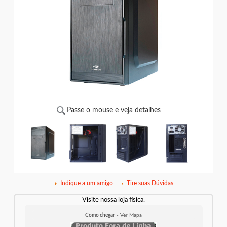
Passe o mouse e veja detalhes
Indique a um amigo
Tire suas Dúvidas
Visite nossa loja física.
Como chegar
- Ver Mapa