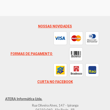
NOSSAS NOVIDADES
FORMAS DE PAGAMENTO
CURTA NO FACEBOOK
ATERA Informática Ltda.
Rua Oliveira Alves, 147 - Ipiranga
-
-