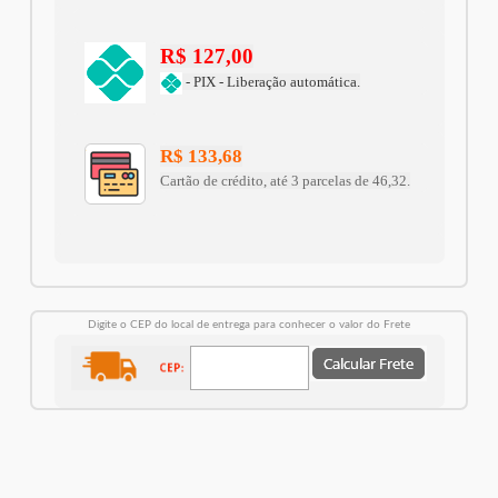
R$ 127,00
- PIX - Liberação automática.
R$ 133,68
Cartão de crédito, até 3 parcelas de 46,32.
Digite o CEP do local de entrega para conhecer o valor do Frete