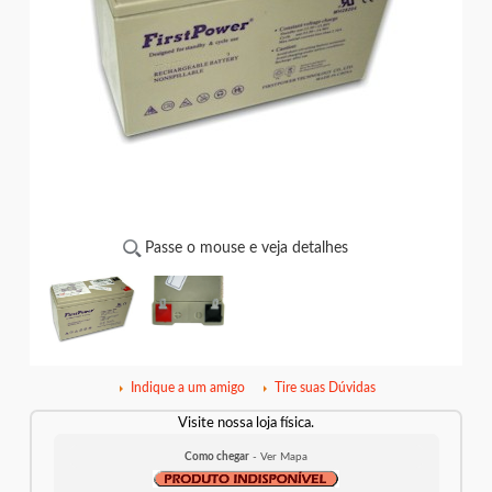
Passe o mouse e veja detalhes
Indique a um amigo
Tire suas Dúvidas
Visite nossa loja física.
Como chegar
- Ver Mapa