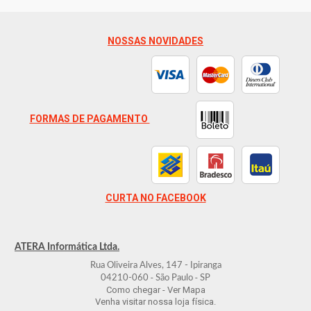
NOSSAS NOVIDADES
FORMAS DE PAGAMENTO
CURTA NO FACEBOOK
ATERA Informática Ltda.
Rua Oliveira Alves, 147 - Ipiranga
-
-
04210-060
São Paulo
SP
Como chegar - Ver Mapa
Venha visitar nossa loja física.