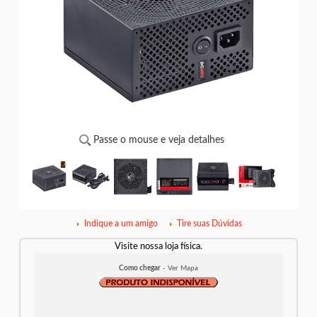
Passe o mouse e veja detalhes
Indique a um amigo
Tire suas Dúvidas
Visite nossa loja física.
Como chegar
- Ver Mapa