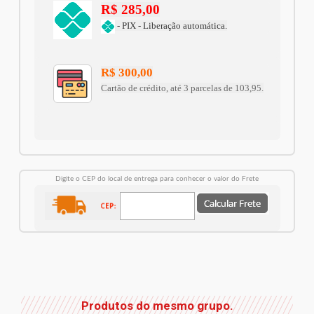
R$ 285,00
- PIX - Liberação automática.
R$ 300,00
Cartão de crédito, até 3 parcelas de 103,95.
Digite o CEP do local de entrega para conhecer o valor do Frete
Produtos do mesmo grupo.