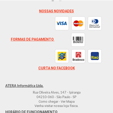
NOSSAS NOVIDADES
FORMAS DE PAGAMENTO
CURTA NO FACEBOOK
ATERA Informática Ltda.
Rua Oliveira Alves, 147 - Ipiranga
-
-
04210-060
São Paulo
SP
Como chegar - Ver Mapa
Venha visitar nossa loja física.
HORÁRIO DE FUNCIONAMENTO