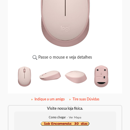
Passe o mouse e veja detalhes
Indique a um amigo
Tire suas Dúvidas
Visite nossa loja física.
Como chegar
- Ver Mapa