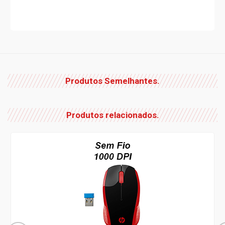
Produtos Semelhantes.
Produtos relacionados.