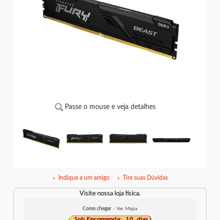
Passe o mouse e veja detalhes
Indique a um amigo
Tire suas Dúvidas
Visite nossa loja física.
Como chegar
- Ver Mapa