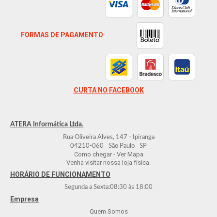
FORMAS DE PAGAMENTO
CURTA NO FACEBOOK
ATERA Informática Ltda.
Rua Oliveira Alves, 147 - Ipiranga
-
-
04210-060
São Paulo
SP
Como chegar - Ver Mapa
Venha visitar nossa loja física.
HORÁRIO DE FUNCIONAMENTO
Segunda a Sexta:
08:30
às
18:00
Empresa
Quem Somos