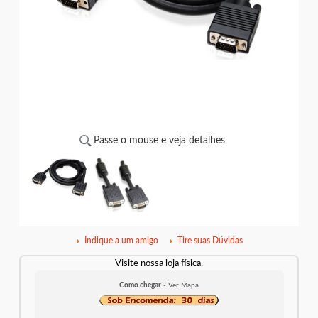
Passe o mouse e veja detalhes
Indique a um amigo
Tire suas Dúvidas
Visite nossa loja física.
Como chegar
- Ver Mapa