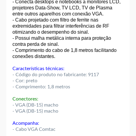
- Conecta desktops e notebooks a monitores LCD,
projetores Data-Show, TV LCD, TV de Plasma
entre outros aparelhos com conexão VGA.
- Cabo projetado com filtro de ferrite nas
extremidades para filtrar interferências de RF
otimizando o desempenho do sinal.
- Possui malha metálica interna para proteção
contra perda de sinal.
- Comprimento do cabo de 1,8 metros facilitando
conexões distantes.
Características técnicas:
- Código do produto no fabricante: 9117
- Cor: preto
- Comprimento: 1,8 metros
Conectores:
- VGA (DB-15) macho
- VGA (DB-15) macho
Acompanha:
- Cabo VGA Comtac