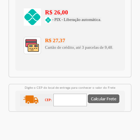
R$ 26,00
- PIX - Liberação automática.
R$ 27,37
Cartão de crédito, até 3 parcelas de 9,48.
Digite o CEP do local de entrega para conhecer o valor do Frete