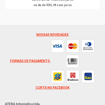
6
ou
x
de
5,78
com juros
R$
NOSSAS NOVIDADES
FORMAS DE PAGAMENTO
CURTA NO FACEBOOK
ATERA Informática Ltda.