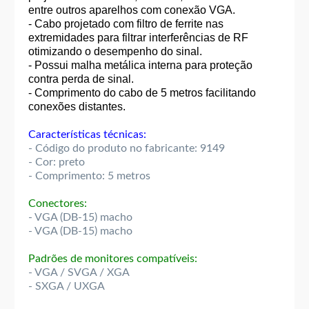
entre outros aparelhos com conexão VGA.
- Cabo projetado com filtro de ferrite nas
extremidades para filtrar interferências de RF
otimizando o desempenho do sinal.
- Possui malha metálica interna para proteção
contra perda de sinal.
- Comprimento do cabo de 5 metros facilitando
conexões distantes.
Características técnicas:
- Código do produto no fabricante: 9149
- Cor: preto
- Comprimento: 5 metros
Conectores:
- VGA (DB-15) macho
- VGA (DB-15) macho
Padrões de monitores compatíveis:
- VGA / SVGA / XGA
- SXGA / UXGA