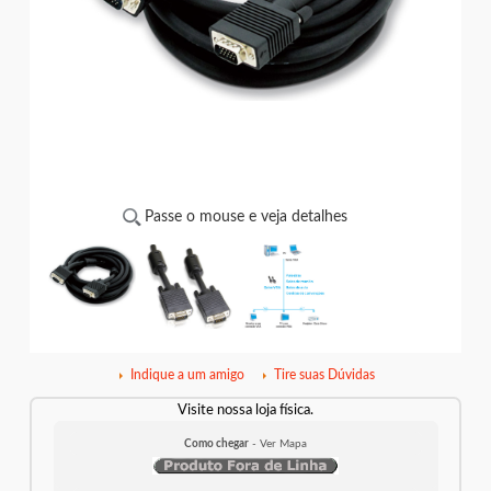
Passe o mouse e veja detalhes
Indique a um amigo
Tire suas Dúvidas
Visite nossa loja física.
Como chegar
- Ver Mapa