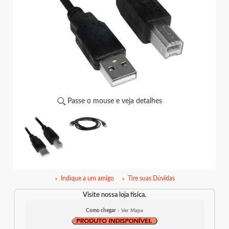
Passe o mouse e veja detalhes
Indique a um amigo
Tire suas Dúvidas
Visite nossa loja física.
Como chegar
- Ver Mapa