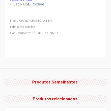
- Cabo USB Roxline
..
Nosso Código:
CBUSB2AXB3M
Fabricante:
Roxline
Cód Fabricante:
3.1.238 / 7.4.70207
Produtos Semelhantes.
Produtos relacionados.