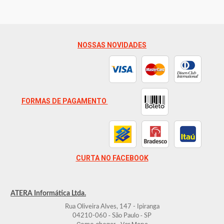
NOSSAS NOVIDADES
FORMAS DE PAGAMENTO
CURTA NO FACEBOOK
ATERA Informática Ltda.
Rua Oliveira Alves, 147 - Ipiranga
-
-
04210-060
São Paulo
SP