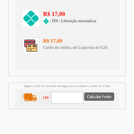
R$ 17,00
- PIX - Liberação automática.
R$ 17,89
Cartão de crédito, até 3 parcelas de 6,20.
Digite o CEP do local de entrega para conhecer o valor do Frete