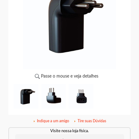
Passe o mouse e veja detalhes
Indique a um amigo
Tire suas Dúvidas
Visite nossa loja física.