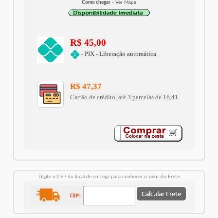
Como chegar
- Ver Mapa
R$ 45,00
- PIX - Liberação automática.
R$ 47,37
Cartão de crédito, até 3 parcelas de 16,41.
Digite o CEP do local de entrega para conhecer o valor do Frete