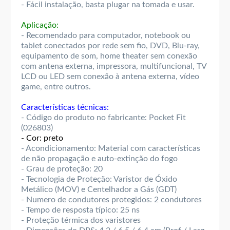
- Fácil instalação, basta plugar na tomada e usar.
Aplicação:
- Recomendado para computador, notebook ou
tablet conectados por rede sem fio, DVD, Blu-ray,
equipamento de som, home theater sem conexão
com antena externa, impressora, multifuncional, TV
LCD ou LED sem conexão à antena externa, vídeo
game, entre outros.
Características técnicas:
- Código do produto no fabricante: Pocket Fit
(026803)
- Cor: preto
- Acondicionamento: Material com características
de não propagação e auto-extinção do fogo
- Grau de proteção: 20
- Tecnologia de Proteção: Varistor de Óxido
Metálico (MOV) e Centelhador a Gás (GDT)
- Numero de condutores protegidos: 2 condutores
- Tempo de resposta típico: 25 ns
- Proteção térmica dos varistores