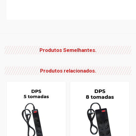
Produtos Semelhantes.
Produtos relacionados.