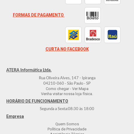
FORMAS DE PAGAMENTO
CURTA NO FACEBOOK
ATERA Informática Ltda.
Rua Oliveira Alves, 147 - Ipiranga
-
-
04210-060
São Paulo
SP
Como chegar - Ver Mapa
Venha visitar nossa loja física.
HORÁRIO DE FUNCIONAMENTO
Segunda a Sexta:
08:30
às
18:00
Empresa
Quem Somos
Política de Privacidade