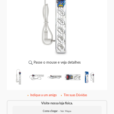
Passe o mouse e veja detalhes
Indique a um amigo
Tire suas Dúvidas
Visite nossa loja física.
Como chegar
- Ver Mapa