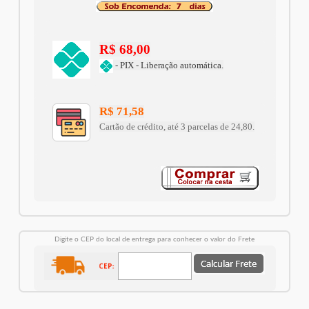
R$ 68,00
- PIX - Liberação automática.
R$ 71,58
Cartão de crédito, até 3 parcelas de 24,80.
Digite o CEP do local de entrega para conhecer o valor do Frete