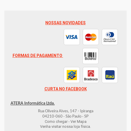
NOSSAS NOVIDADES
FORMAS DE PAGAMENTO
CURTA NO FACEBOOK
ATERA Informática Ltda.
Rua Oliveira Alves, 147 - Ipiranga
-
-
04210-060
São Paulo
SP
Como chegar - Ver Mapa
Venha visitar nossa loja física.