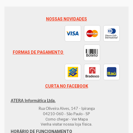
NOSSAS NOVIDADES
FORMAS DE PAGAMENTO
CURTA NO FACEBOOK
ATERA Informática Ltda.
Rua Oliveira Alves, 147 - Ipiranga
-
-
04210-060
São Paulo
SP
Como chegar - Ver Mapa
Venha visitar nossa loja física.
HORÁRIO DE FUNCIONAMENTO