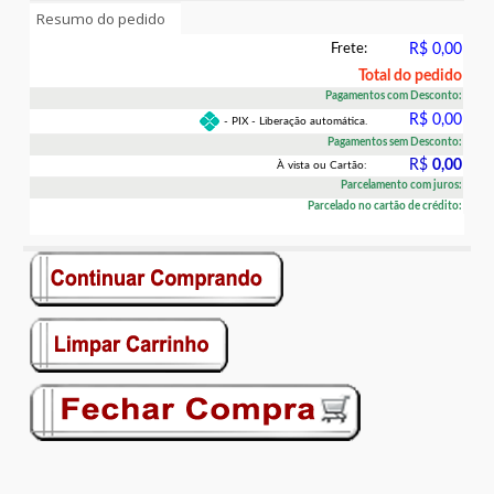
Resumo do pedido
Frete:
R$ 0,00
Total do pedido
Pagamentos com Desconto:
R$ 0,00
- PIX - Liberação automática.
Pagamentos sem Desconto:
R$
0,00
À vista ou Cartão:
Parcelamento com juros:
Parcelado no cartão de crédito: