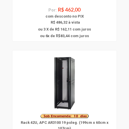
Por:
R$ 462,00
com
desconto
no PIX
R$ 486,32 à vista
ou 3 X de R$ 162,11
com juros
6
ou
x
de
83,44
com juros
R$
Rack 42U, APC AR3100 19 poleg. (199cm x 60cm x
107cm)