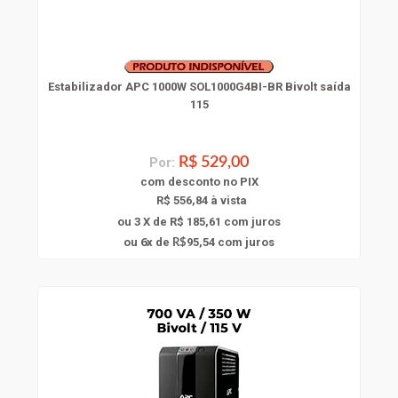
Estabilizador APC 1000W SOL1000G4BI-BR Bivolt saída
115
Por:
R$ 529,00
com
desconto
no PIX
R$ 556,84 à vista
ou 3 X de R$ 185,61
com juros
6
ou
x
de
95,54
com juros
R$