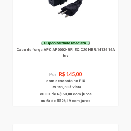
Cabo de força APC AP0002-BR IEC:C20 NBR:14136 16A
biv
Por:
R$ 145,00
com
desconto
no PIX
R$ 152,63 à vista
ou 3 X de R$ 50,88
com juros
6
ou
x
de
26,19
com juros
R$