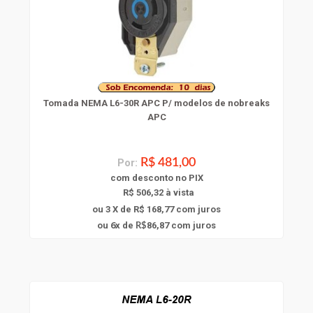
Tomada NEMA L6-30R APC P/ modelos de nobreaks
APC
Por:
R$ 481,00
com
desconto
no PIX
R$ 506,32 à vista
ou 3 X de R$ 168,77
com juros
6
ou
x
de
86,87
com juros
R$