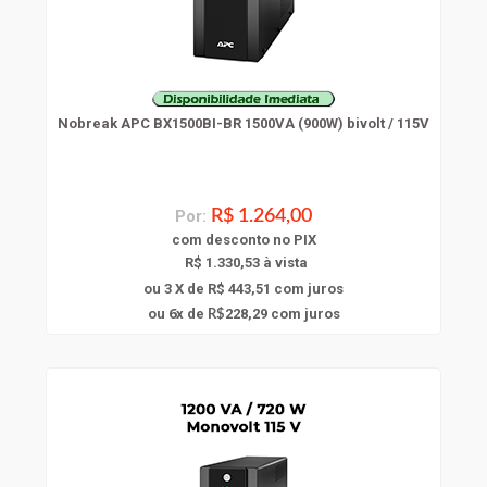
Nobreak APC BX1500BI-BR 1500VA (900W) bivolt / 115V
Por:
R$ 1.264,00
com
desconto
no PIX
R$ 1.330,53 à vista
ou 3 X de R$ 443,51
com juros
6
ou
x
de
228,29
com juros
R$