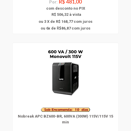
Por:
R$ 481,00
com
desconto
no PIX
R$ 506,32 à vista
ou 3 X de R$ 168,77
com juros
6
ou
x
de
86,87
com juros
R$
Nobreak APC BZ600-BR, 600VA (300W) 115V/115V 15
min