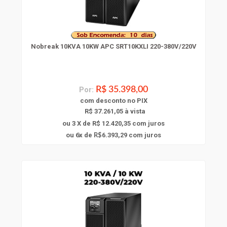
Nobreak 10KVA 10KW APC SRT10KXLI 220-380V/220V
Por:
R$ 35.398,00
com
desconto
no PIX
R$ 37.261,05 à vista
ou 3 X de R$ 12.420,35
com juros
6
ou
x
de
6.393,29
com juros
R$