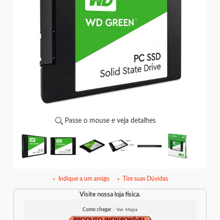
Passe o mouse e veja detalhes
Indique a um amigo
Tire suas Dúvidas
Visite nossa loja física.
Como chegar
- Ver Mapa