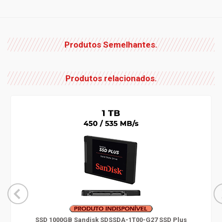
Produtos Semelhantes.
Produtos relacionados.
SSD 1000GB Sandisk SDSSDA-1T00-G27 SSD Plus