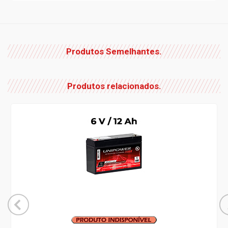
Produtos Semelhantes.
Produtos relacionados.