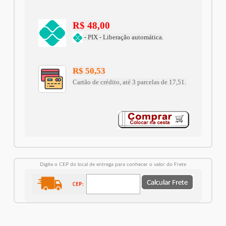
R$ 48,00
- PIX - Liberação automática.
R$ 50,53
Cartão de crédito, até 3 parcelas de 17,51.
Digite o CEP do local de entrega para conhecer o valor do Frete