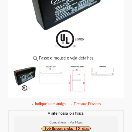
Passe o mouse e veja detalhes
Indique a um amigo
Tire suas Dúvidas
Visite nossa loja física.
Como chegar
- Ver Mapa