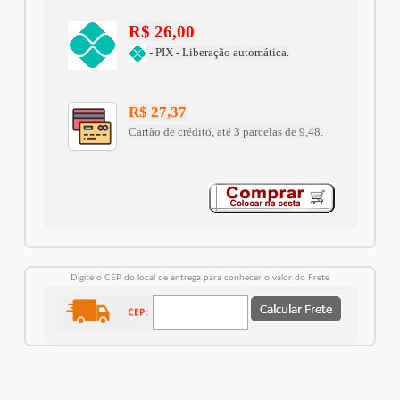
R$ 26,00
- PIX - Liberação automática.
R$ 27,37
Cartão de crédito, até 3 parcelas de 9,48.
Digite o CEP do local de entrega para conhecer o valor do Frete