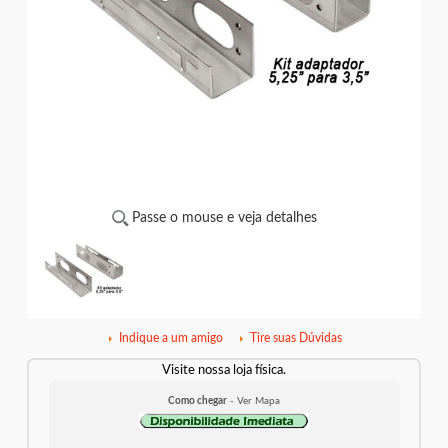
Passe o mouse e veja detalhes
Indique a um amigo
Tire suas Dúvidas
Visite nossa loja física.
Como chegar
- Ver Mapa