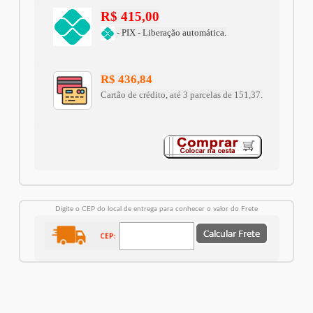
R$ 415,00
- PIX - Liberação automática.
R$ 436,84
Cartão de crédito, até 3 parcelas de 151,37.
Digite o CEP do local de entrega para conhecer o valor do Frete