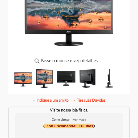
Passe o mouse e veja detalhes
Indique a um amigo
Tire suas Dúvidas
Visite nossa loja física.
Como chegar
- Ver Mapa