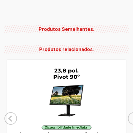
Produtos Semelhantes.
Produtos relacionados.