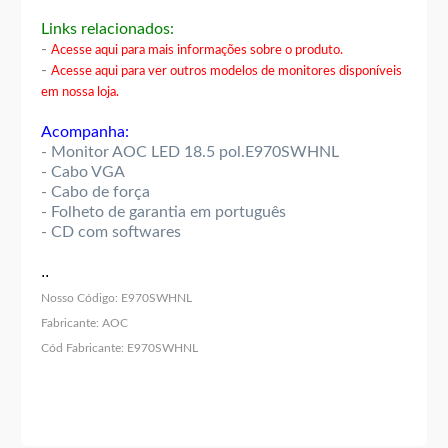
Links relacionados:
-
Acesse aqui para mais informações sobre o produto.
-
Acesse aqui para ver outros modelos de monitores disponíveis
em nossa loja.
Acompanha:
- Monitor AOC LED 18.5 pol.E970SWHNL
- Cabo VGA
- Cabo de força
- Folheto de garantia em português
- CD com softwares
..
Nosso Código:
E970SWHNL
Fabricante:
AOC
Cód Fabricante:
E970SWHNL