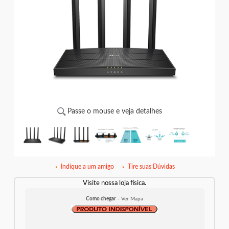
Passe o mouse e veja detalhes
Indique a um amigo
Tire suas Dúvidas
Visite nossa loja física.
Como chegar
- Ver Mapa