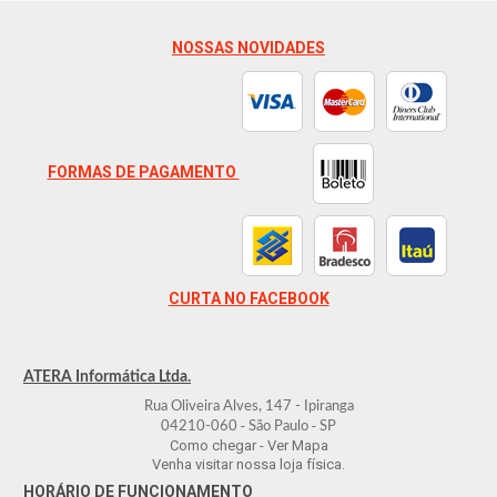
NOSSAS NOVIDADES
FORMAS DE PAGAMENTO
CURTA NO FACEBOOK
ATERA Informática Ltda.
Rua Oliveira Alves, 147 - Ipiranga
-
-
04210-060
São Paulo
SP
Como chegar - Ver Mapa
Venha visitar nossa loja física.
HORÁRIO DE FUNCIONAMENTO