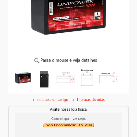
Passe o mouse e veja detalhes
Indique a um amigo
Tire suas Dúvidas
Visite nossa loja física.
Como chegar
- Ver Mapa