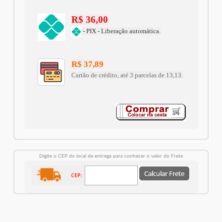
R$ 36,00
- PIX - Liberação automática.
R$ 37,89
Cartão de crédito, até 3 parcelas de 13,13.
Digite o CEP do local de entrega para conhecer o valor do Frete