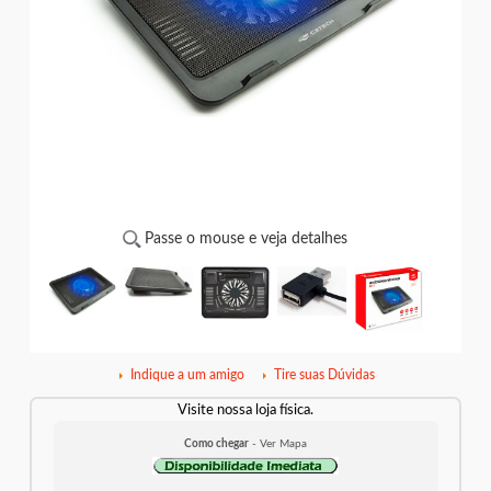
Passe o mouse e veja detalhes
Indique a um amigo
Tire suas Dúvidas
Visite nossa loja física.
Como chegar
- Ver Mapa