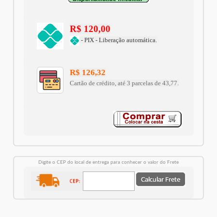
R$ 120,00
- PIX - Liberação automática.
R$ 126,32
Cartão de crédito, até 3 parcelas de 43,77.
Digite o CEP do local de entrega para conhecer o valor do Frete