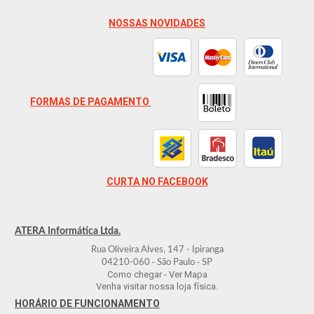
NOSSAS NOVIDADES
FORMAS DE PAGAMENTO
CURTA NO FACEBOOK
ATERA Informática Ltda.
Rua Oliveira Alves, 147 - Ipiranga
-
-
04210-060
São Paulo
SP
Como chegar - Ver Mapa
Venha visitar nossa loja física.
HORÁRIO DE FUNCIONAMENTO