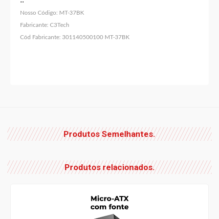
Nosso Código:
MT-37BK
Fabricante:
C3Tech
Cód Fabricante:
301140500100 MT-37BK
Produtos Semelhantes.
Produtos relacionados.