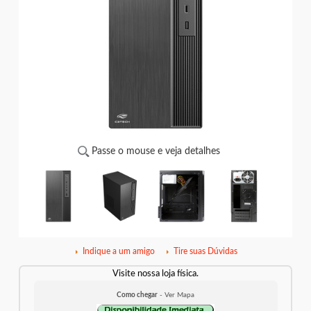
Passe o mouse e veja detalhes
Indique a um amigo
Tire suas Dúvidas
Visite nossa loja física.
Como chegar
- Ver Mapa