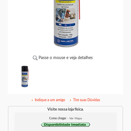
Passe o mouse e veja detalhes
Indique a um amigo
Tire suas Dúvidas
Visite nossa loja física.
Como chegar
- Ver Mapa