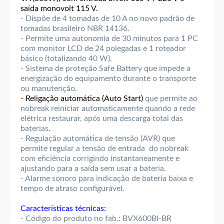
saída monovolt 115 V.
- Dispõe de 4 tomadas de 10 A no novo padrão de
tomadas brasileiro NBR 14136.
- Permite uma autonomia de 30 minutos para 1 PC
com monitor LCD de 24 polegadas e 1 roteador
básico (totalizando 40 W).
- Sistema de proteção Safe Battery que impede a
energização do equipamento durante o transporte
ou manutenção.
- Religação automática (Auto Start)
que permite ao
nobreak reiniciar automaticamente quando a rede
elétrica restaurar, após uma descarga total das
baterias.
- Regulação automática de tensão (AVR) que
permite regular a tensão de entrada do nobreak
com eficiência corrigindo instantaneamente e
ajustando para a saída sem usar a bateria.
- Alarme sonoro para indicação de bateria baixa e
tempo de atraso configurável.
Características técnicas:
- Código do produto no fab.: BVX600BI-BR