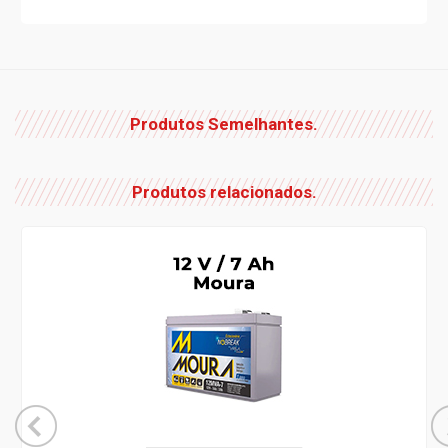
Produtos Semelhantes.
Produtos relacionados.