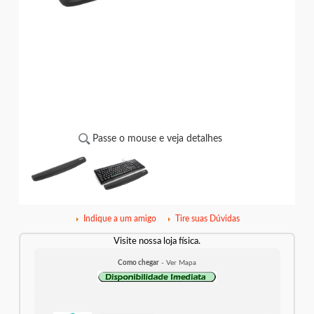
Passe o mouse e veja detalhes
Indique a um amigo
Tire suas Dúvidas
Visite nossa loja física.
Como chegar
- Ver Mapa