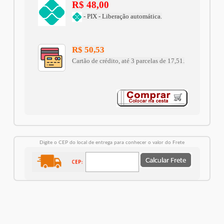
R$ 48,00
- PIX - Liberação automática.
R$ 50,53
Cartão de crédito, até 3 parcelas de 17,51.
Digite o CEP do local de entrega para conhecer o valor do Frete