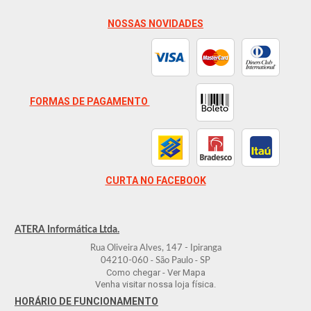
NOSSAS NOVIDADES
FORMAS DE PAGAMENTO
CURTA NO FACEBOOK
ATERA Informática Ltda.
Rua Oliveira Alves, 147 - Ipiranga
-
-
04210-060
São Paulo
SP
Como chegar - Ver Mapa
Venha visitar nossa loja física.
HORÁRIO DE FUNCIONAMENTO