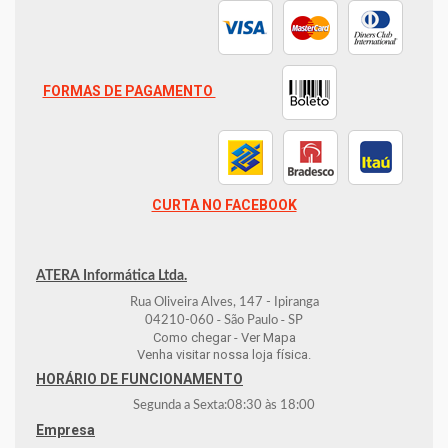
FORMAS DE PAGAMENTO
CURTA NO FACEBOOK
ATERA Informática Ltda.
Rua Oliveira Alves, 147 - Ipiranga
-
-
04210-060
São Paulo
SP
Como chegar - Ver Mapa
Venha visitar nossa loja física.
HORÁRIO DE FUNCIONAMENTO
Segunda a Sexta:
08:30
às
18:00
Empresa