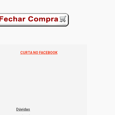
CURTA NO FACEBOOK
Dúvidas