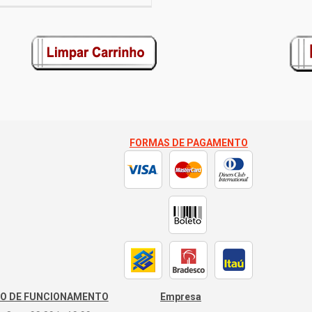
FORMAS DE PAGAMENTO
IO DE FUNCIONAMENTO
Empresa