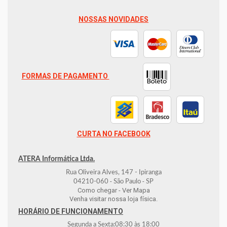
NOSSAS NOVIDADES
FORMAS DE PAGAMENTO
CURTA NO FACEBOOK
ATERA Informática Ltda.
Rua Oliveira Alves, 147 - Ipiranga
-
-
04210-060
São Paulo
SP
Como chegar - Ver Mapa
Venha visitar nossa loja física.
HORÁRIO DE FUNCIONAMENTO
Segunda a Sexta:
08:30
às
18:00