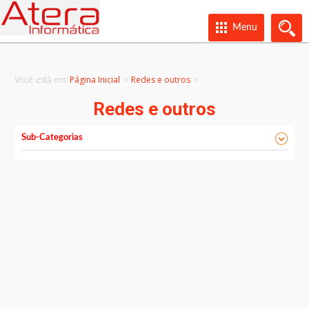
Menu
Página Inicial
Redes e outros
Você está em:
>
Redes e outros
Sub-Categorias